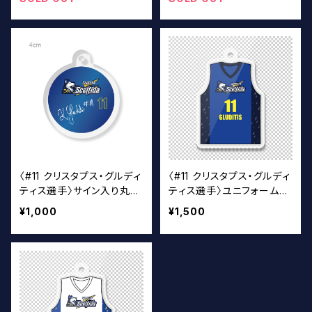
〈#11 クリスタプス・グルディ
〈#11 クリスタプス・グルディ
ティス選手〉サイン入り丸ア
ティス選手〉ユニフォームキ
クキー
ーホルダー（青）
¥1,000
¥1,500