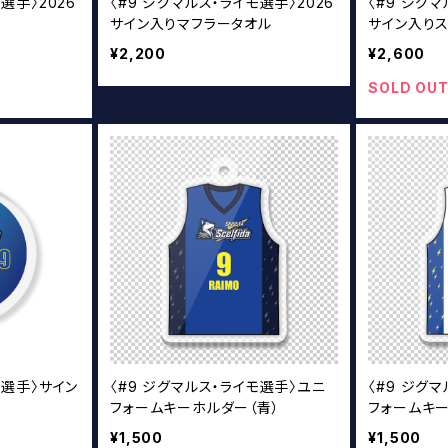
選手〉2026
〈#9 ジグマルス・ライモ選手〉2026
〈#9 ジグマ
サイン入りマフラータオル
サイン入り
¥2,200
¥2,600
SOLD OU
モ選手〉サイン
〈#9 ジグマルス・ライモ選手〉ユニ
〈#9 ジグ
フォームキーホルダー（青）
フォームキー
¥1,500
¥1,500