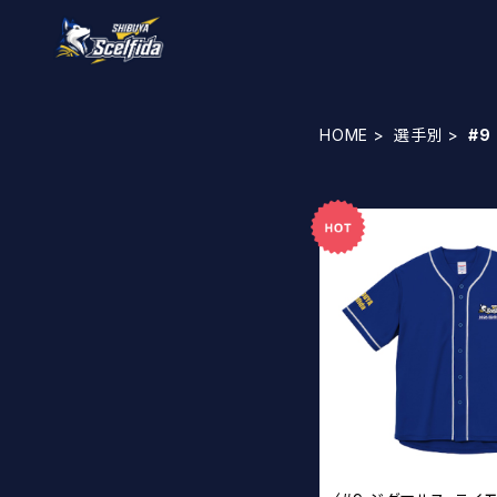
HOME
選手別
#9