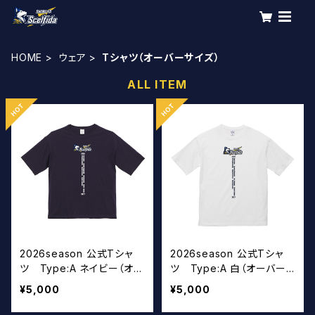
HOME
ウェア
Tシャツ（オーバーサイズ）
ALL ITEM
2026season 公式Tシャ
2026season 公式Tシャ
ツ Type:A ネイビー（オー
ツ Type:A 白（オーバー
バーサイズ）
サイズ）
¥5,000
¥5,000