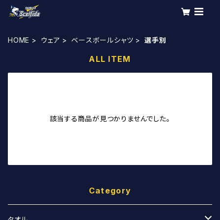
HOME
ウェア
ベースボールシャツ
選手別
ALL ITEM
該当する商品が見つかりませんでした。
Category
タオル