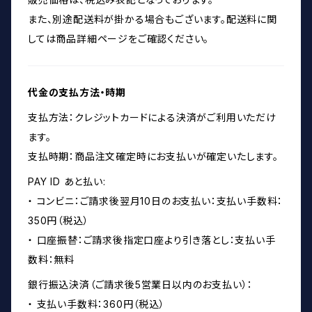
また、別途配送料が掛かる場合もございます。配送料に関
しては商品詳細ページをご確認ください。
代金の支払方法・時期
支払方法：クレジットカードによる決済がご利用いただけ
ます。
支払時期：商品注文確定時にお支払いが確定いたします。
PAY ID あと払い:
・ コンビニ：ご請求後翌月10日のお支払い：支払い手数料：
350円（税込）
・ 口座振替：ご請求後指定口座より引き落とし：支払い手
数料：無料
銀行振込決済（ご請求後5営業日以内のお支払い）：
・ 支払い手数料：360円（税込）