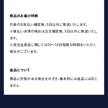
商品のお届け時期
代金のお支払い確定後、5日以内に発送いたします。
※後払い決済の場合は注文確定後、5日以内に発送いたし
ます。
※受注生産品に関しては10～14日程度お時間をいただく
場合がございます。
返品について
商品に欠陥がある場合をのぞき、基本的には返品には応じ
ません