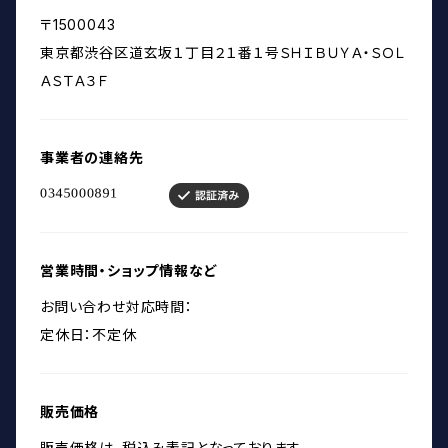
〒1500043
東京都渋谷区道玄坂１丁目２１番１号ＳＨＩＢＵＹＡ・ＳＯＬ
ＡＳＴＡ３Ｆ
事業者の連絡先
営業時間・ショップ情報など
お問い合わせ対応時間：
定休日：不定休
販売価格
販売価格は、税込み表記となっております。