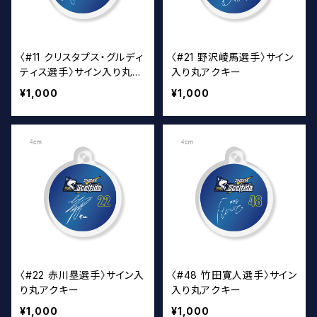
〈#11 クリスタプス・グルディ
〈#21 野沢崚馬選手〉サイン
ティス選手〉サイン入り丸ア
入り丸アクキー
クキー
¥1,000
¥1,000
〈#22 赤川塁選手〉サイン入
〈#48 竹田寛人選手〉サイン
り丸アクキー
入り丸アクキー
¥1,000
¥1,000