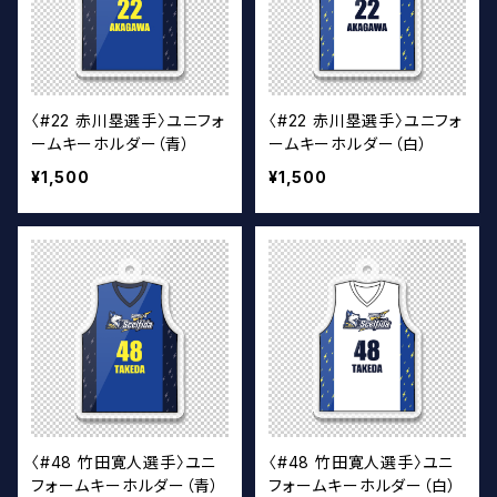
〈#22 赤川塁選手〉ユニフォ
〈#22 赤川塁選手〉ユニフォ
ームキーホルダー（青）
ームキーホルダー（白）
¥1,500
¥1,500
〈#48 竹田寛人選手〉ユニ
〈#48 竹田寛人選手〉ユニ
フォームキーホルダー（青）
フォームキーホルダー（白）