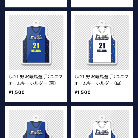
〈#21 野沢崚馬選手〉ユニフ
〈#21 野沢崚馬選手〉ユニフ
ォームキーホルダー（青）
ォームキーホルダー（白）
¥1,500
¥1,500