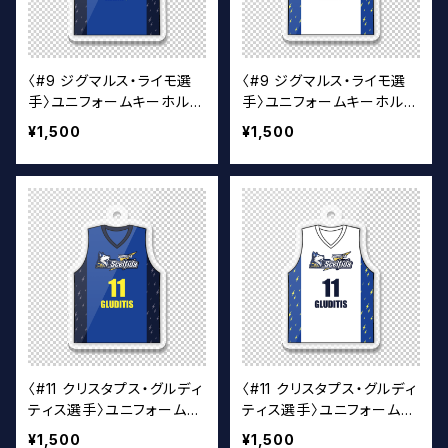
〈#9 ジグマルス・ライモ選
〈#9 ジグマルス・ライモ選
手〉ユニフォームキーホルダ
手〉ユニフォームキーホルダ
ー（青）
ー（白）
¥1,500
¥1,500
〈#11 クリスタプス・グルディ
〈#11 クリスタプス・グルディ
ティス選手〉ユニフォームキ
ティス選手〉ユニフォームキ
ーホルダー（青）
ーホルダー（白）
¥1,500
¥1,500