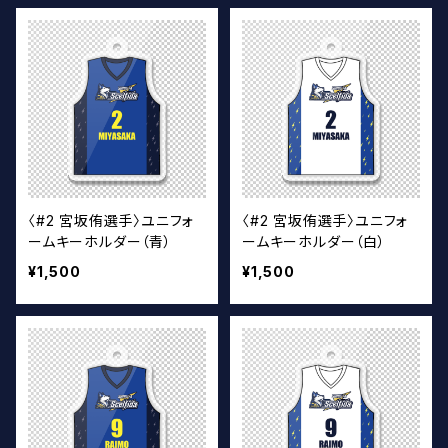
〈#2 宮坂侑選手〉ユニフォ
〈#2 宮坂侑選手〉ユニフォ
ームキーホルダー（青）
ームキーホルダー（白）
¥1,500
¥1,500