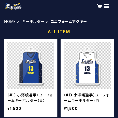
HOME
キーホルダー
ユニフォームアクキー
ALL ITEM
〈#13 小澤崚選手〉ユニフォ
〈#13 小澤崚選手〉ユニフォ
ームキーホルダー（青）
ームキーホルダー（白）
¥1,500
¥1,500