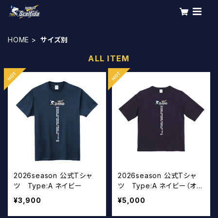
HOME
サイズ別
ALL ITEM
2026season 公式Tシャ
2026season 公式Tシャ
ツ Type:A ネイビー
ツ Type:A ネイビー（オー
バーサイズ）
¥3,900
¥5,000