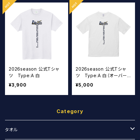
2026season 公式Tシャ
2026season 公式Tシャ
ツ Type:A 白
ツ Type:A 白（オーバー
サイズ）
¥3,900
¥5,000
Category
タオル