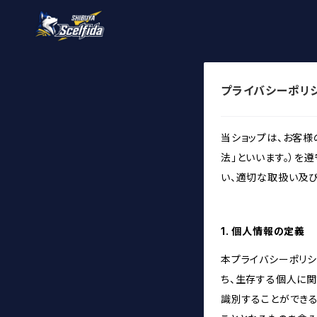
プライバシーポリ
当ショップは、お客
法」といいます。）を
い、適切な取扱い及
1. 個人情報の定義
本プライバシーポリシ
ち、生存する個人に
識別することができ