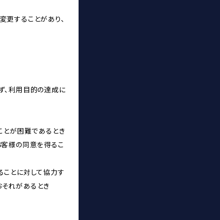
変更することがあり、
ず、利用目的の達成に
ことが困難であるとき
お客様の同意を得るこ
ることに対して協力す
おそれがあるとき