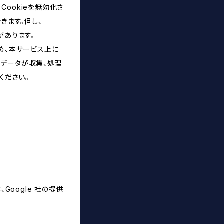
ookieを無効化さ
きます。但し、
があります。
め、本サービス上に
スでデータが収集、処理
ください。
Google 社の提供