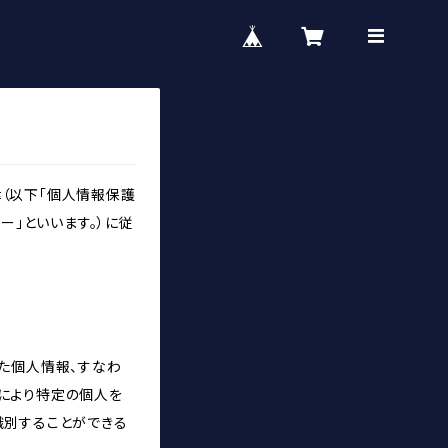
（以下「個人情報保護
ー」といいます。）に従
た個人情報、すなわ
により特定の個人を
識別することができる