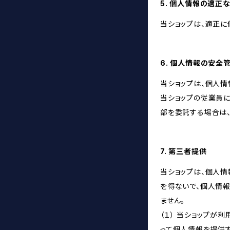
5. 個人情報の適正
当ショップは、適正に
6. 個人情報の安全
当ショップは、個人情
当ショップの従業員
部を委託する場合は
7. 第三者提供
当ショップは、個人
を得ないで、個人情
ません。
（１） 当ショップ
って個人情報を提供