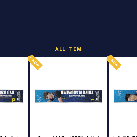
ALL ITEM