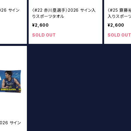
026 サイン
〈#22 赤川塁選手〉2026 サイン入
〈#25 齋藤
りスポーツタオル
入りスポー
¥2,600
¥2,600
SOLD OUT
SOLD OU
026 サイン