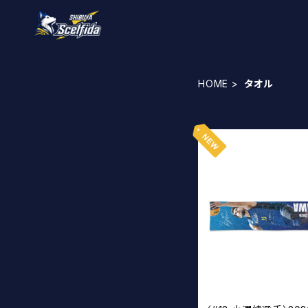
HOME
タオル