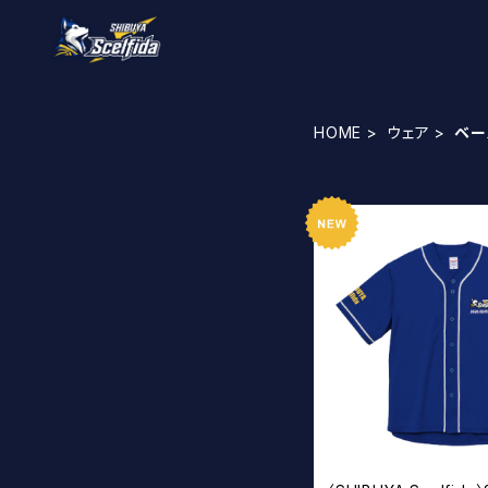
HOME
ウェア
ベー