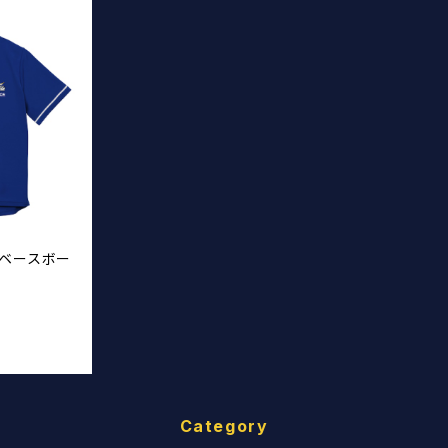
26ベースボー
Category