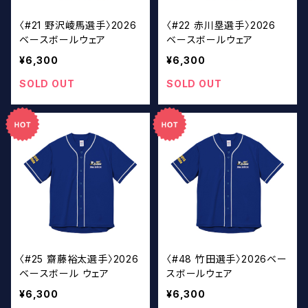
〈#21 野沢崚馬選手〉2026
〈#22 赤川塁選手〉2026
ベースボールウェア
ベースボールウェア
¥6,300
¥6,300
SOLD OUT
SOLD OUT
〈#25 齋藤裕太選手〉2026
〈#48 竹田選手〉2026ベー
ベースボール ウェア
スボールウェア
¥6,300
¥6,300