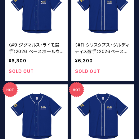
〈#9 ジグマルス・ライモ選
〈#11 クリスタプス・グルディ
手〉2026 ベースボールウェ
ティス選手〉2026ベースボ
ア
ールウェア
¥6,300
¥6,300
SOLD OUT
SOLD OUT