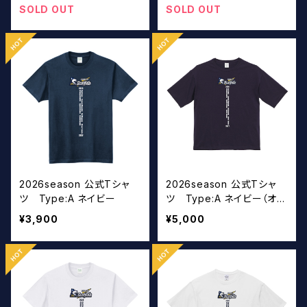
SOLD OUT
SOLD OUT
2026season 公式Tシャ
2026season 公式Tシャ
ツ Type:A ネイビー
ツ Type:A ネイビー（オー
バーサイズ）
¥3,900
¥5,000