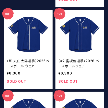
〈#1 丸山太陽選手〉2026ベ
〈#2 宮坂侑選手〉2026 ベ
ースボール ウェア
ースボールウェア
¥6,300
¥6,300
SOLD OUT
SOLD OUT