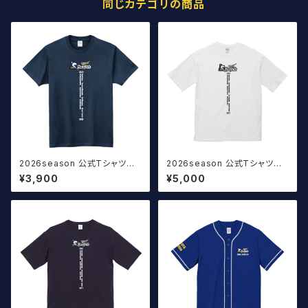
同じカテゴリの商品
2026season 公式Tシャツ T
2026season 公式Tシャツ T
ype:A ネイビー
ype:A 白（オーバーサイズ）
¥3,900
¥5,000