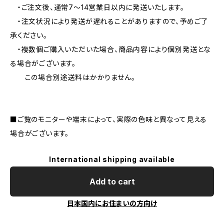
・ご注文後、通常7〜14営業日以内に発送いたします。
・注文状況により発送が遅れることがありますので、予めご了
承ください。
・複数個ご購入いただいた場合、商品内容により個別発送とな
る場合がございます。
この場合別途送料はかかりません。
■ご覧のモニターや端末によって、実際の色味と異なって見える
場合がございます。
International shipping available
Add to cart
日本国内にお住まいの方向け