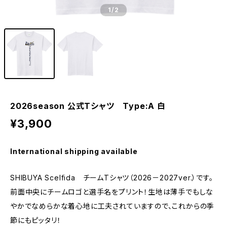
1
/2
2026season 公式Tシャツ Type:A 白
¥3,900
International shipping available
SHIBUYA Scelfida チームTシャツ（2026－2027ver.）です。
前面中央にチームロゴと選手名をプリント！生地は薄手でもしな
やかでなめらかな着心地に工夫されていますので、これからの季
節にもピッタリ！