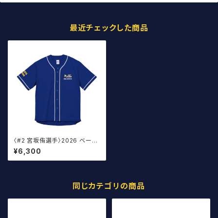
最近チェックした商品
〈#2 宮坂侑選手〉2026 ベース
ボールウェア
¥6,300
同じカテゴリの商品