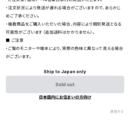
・注文状況により発送が遅れる場合がございますので、あらかじ
めご了承ください。
・複数商品をご購入いただいた場合、内容により個別発送となる
可能性がございます（追加送料はかかりません）。
■ ご注意
・ご覧のモニターや端末により、実際の色味と異なって見える場合
がございます。
Ship to Japan only
Sold out
日本国内にお住まいの方向け
通報する