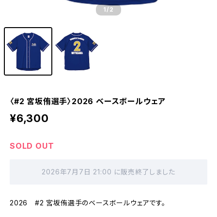
1
/2
〈#2 宮坂侑選手〉2026 ベースボールウェア
¥6,300
SOLD OUT
2026年7月7日 21:00 に販売終了しました
2026 #2 宮坂侑選手のベースボールウェアです。