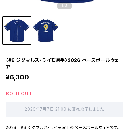
1
/2
〈#9 ジグマルス・ライモ選手〉2026 ベースボールウェ
ア
¥6,300
SOLD OUT
2026年7月7日 21:00 に販売終了しました
2026 #9 ジグマルス・ライモ選手のベースボールウェアです。