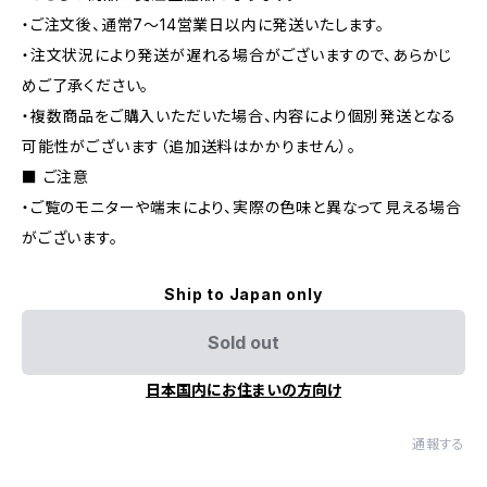
・ご注文後、通常7〜14営業日以内に発送いたします。
・注文状況により発送が遅れる場合がございますので、あらかじ
めご了承ください。
・複数商品をご購入いただいた場合、内容により個別発送となる
可能性がございます（追加送料はかかりません）。
■ ご注意
・ご覧のモニターや端末により、実際の色味と異なって見える場合
がございます。
Ship to Japan only
Sold out
日本国内にお住まいの方向け
通報する