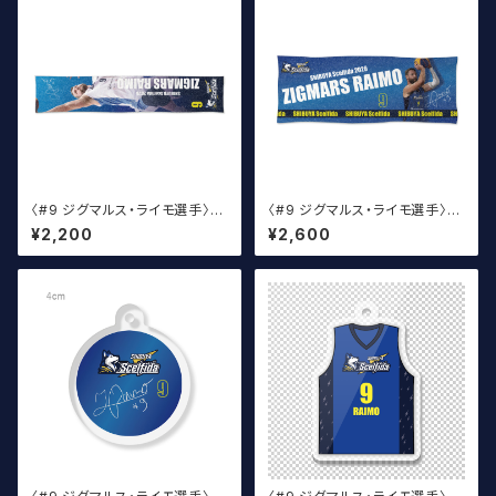
〈#9 ジグマルス・ライモ選手〉2
〈#9 ジグマルス・ライモ選手〉2
026 サイン入りマフラータオル
026 サイン入りスポーツタオル
¥2,200
¥2,600