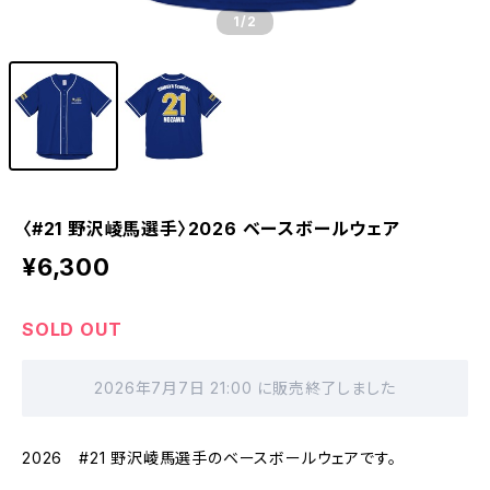
1
/2
〈#21 野沢崚馬選手〉2026 ベースボールウェア
¥6,300
SOLD OUT
2026年7月7日 21:00 に販売終了しました
2026 #21 野沢崚馬選手のベースボールウェアです。