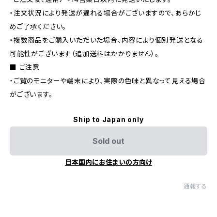
・注文状況により発送が遅れる場合がございますので、あらかじ
めご了承ください。
・複数商品をご購入いただいた場合、内容により個別発送となる
可能性がございます（追加送料はかかりません）。
■ ご注意
・ご覧のモニターや端末により、実際の色味と異なって見える場合
がございます。
Ship to Japan only
Sold out
日本国内にお住まいの方向け
通報する