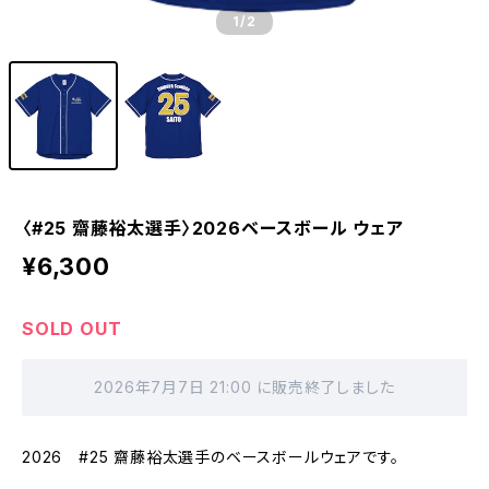
1
/2
〈#25 齋藤裕太選手〉2026ベースボール ウェア
¥6,300
SOLD OUT
2026年7月7日 21:00 に販売終了しました
2026 #25 齋藤裕太選手のベースボールウェアです。