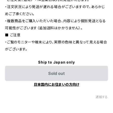
・注文状況により発送が遅れる場合がございますので、あらかじ
めご了承ください。
・複数商品をご購入いただいた場合、内容により個別発送となる
可能性がございます（追加送料はかかりません）。
■ ご注意
・ご覧のモニターや端末により、実際の色味と異なって見える場合
がございます。
Ship to Japan only
Sold out
日本国内にお住まいの方向け
通報する