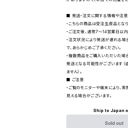
■ 発送・注文に関する情報や注
・こちらの商品は受注生産品となり
・ご注文後、通常7〜14営業日以
・注文状況により発送が遅れる場
で、あらかじめご了承ください。
・複数商品をご購入いただいた場
発送となる可能性がございます（
ません）。
■ ご注意
・ご覧のモニターや端末により、実
見える場合がございます。
Ship to Japan 
Sold out