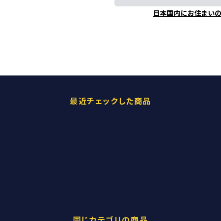
日本国内にお住まい
最近チェックした商品
同じカテゴリの商品