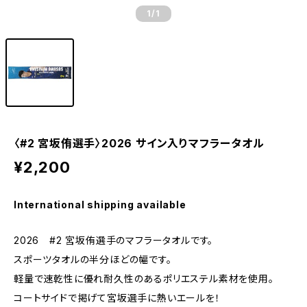
1
/1
〈#2 宮坂侑選手〉2026 サイン入りマフラータオル
¥2,200
International shipping available
2026 #2 宮坂侑選手のマフラータオルです。
スポーツタオルの半分ほどの幅です。
軽量で速乾性に優れ耐久性のあるポリエステル素材を使用。
コートサイドで掲げて宮坂選手に熱いエールを！