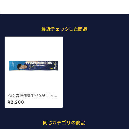
最近チェックした商品
〈#2 宮坂侑選手〉2026 サイン
入りマフラータオル
¥2,200
同じカテゴリの商品