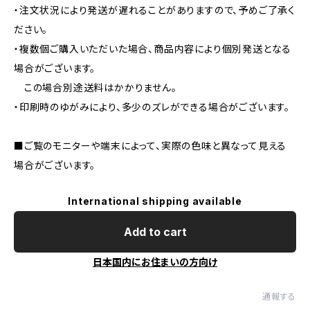
・注文状況により発送が遅れることがありますので、予めご了承く
ださい。
・複数個ご購入いただいた場合、商品内容により個別発送となる
場合がございます。
この場合別途送料はかかりません。
・印刷時のゆがみにより、多少のズレができる場合がございます。
■ご覧のモニターや端末によって、実際の色味と異なって見える
場合がございます。
International shipping available
Add to cart
日本国内にお住まいの方向け
通報する