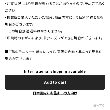
・注文状況により発送が遅れることがありますので、予めご了承く
ださい。
・複数個ご購入いただいた場合、商品内容により個別発送となる
場合がございます。
この場合別途送料はかかりません。
・印刷時のゆがみにより、多少のズレができる場合がございます。
■ご覧のモニターや端末によって、実際の色味と異なって見える
場合がございます。
International shipping available
Add to cart
日本国内にお住まいの方向け
通報する