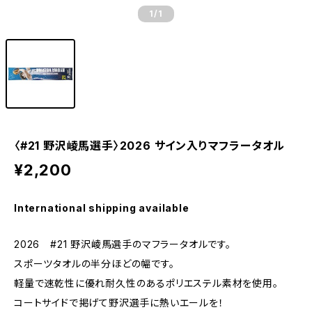
1
/1
〈#21 野沢崚馬選手〉2026 サイン入りマフラータオル
¥2,200
International shipping available
2026 #21 野沢崚馬選手のマフラータオルです。
スポーツタオルの半分ほどの幅です。
軽量で速乾性に優れ耐久性のあるポリエステル素材を使用。
コートサイドで掲げて野沢選手に熱いエールを！