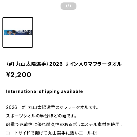
1
/1
〈#1 丸山太陽選手〉2026 サイン入りマフラータオル
¥2,200
International shipping available
2026 #1 丸山太陽選手のマフラータオルです。
スポーツタオルの半分ほどの幅です。
軽量で速乾性に優れ耐久性のあるポリエステル素材を使用。
コートサイドで掲げて丸山選手に熱いエールを！