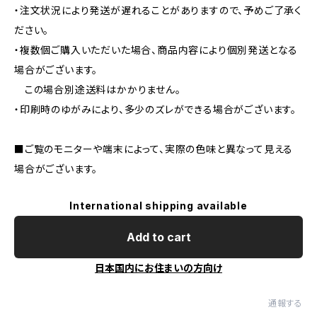
・注文状況により発送が遅れることがありますので、予めご了承く
ださい。
・複数個ご購入いただいた場合、商品内容により個別発送となる
場合がございます。
この場合別途送料はかかりません。
・印刷時のゆがみにより、多少のズレができる場合がございます。
■ご覧のモニターや端末によって、実際の色味と異なって見える
場合がございます。
International shipping available
Add to cart
日本国内にお住まいの方向け
通報する