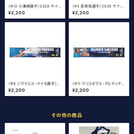
〈#13 小澤崚選手〉2026 サイン
〈#2 宮坂侑選手〉2026 サイン
入りマフラータオル
入りマフラータオル
¥2,200
¥2,200
〈#9 ジグマルス・ライモ選手〉2
〈#11 クリスタプス・グルディティ
026 サイン入りマフラータオル
ス選手〉2026 サイン入りマフラ
¥2,200
¥2,200
ータオル
その他の商品